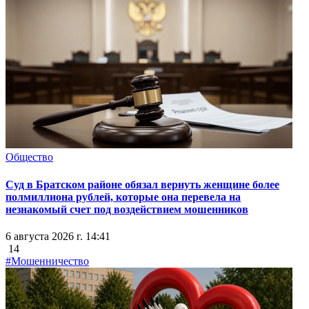
Общество
Суд в Братском районе обязал вернуть женщине более
полмиллиона рублей, которые она перевела на
незнакомый счет под воздействием мошенников
6 августа 2026 г. 14:41
14
#Мошенничество