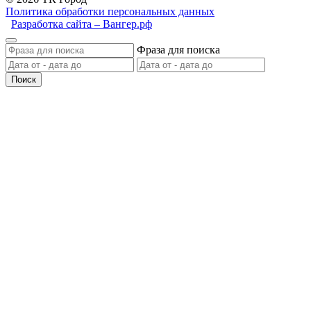
Политика обработки персональных данных
Разработка сайта – Вангер.рф
Фраза для поиска
Поиск