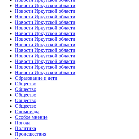
Новости Иркутской области
Новости Иркутской области
Новости Иркутской области
Новости Иркутской области
Новости Иркутской области
Новости Иркутской области
Новости Иркутской области
Новости Иркутской области
Новости Иркутской области
Новости Иркутской области
Новости Иркутской области
Новости Иркутской области
Новости Иркутской области
Образование и дети
Общество
Общество
Общество
Общество
Общество
Олимпиада
Особое мнение
Погода
Политика
Происшествия