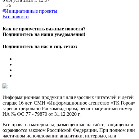
126
#Инициативные проекты
Все новости
Как не пропустить важные новости?
Подпишитесь на наши уведомления!
Подпишитесь на нас в соц. сетях:
Информационная продукция для взрослых читателей и детей
старше 16 лет. СМИ «Информационное агентство «ТК Город»
зарегистрировано Роскомнадзором, регистрационный номер
ИА № ФС 77 - 79870 от 31.12.2020 г.
Все права на материалы, размещенные на сайте, защищены и
охраняются законом Российской Федерации. При полном или
частичном использовании аналитики, интервью, или