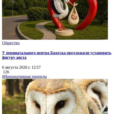
Общество
У перинатального центра Братска предложили установить
фигуру аиста
6 августа 2026 г. 12:57
126
#Инициативные проекты