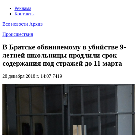
Реклама
Контакты
Все новости
Архив
Происшествия
В Братске обвиняемому в убийстве 9-
летней школьницы продлили срок
содержания под стражей до 11 марта
28 декабря 2018 г. 14:07
7419