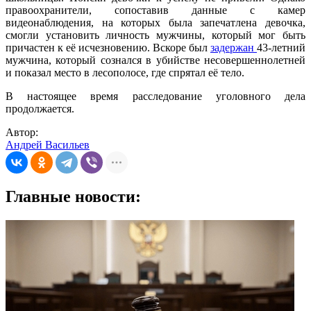
правоохранители, сопоставив данные с камер
видеонаблюдения, на которых была запечатлена девочка,
смогли установить личность мужчины, который мог быть
причастен к её исчезновению. Вскоре был
задержан
43-летний
мужчина, который сознался в убийстве несовершеннолетней
и показал место в лесополосе, где спрятал её тело.
В настоящее время расследование уголовного дела
продолжается.
Автор:
Андрей Васильев
Главные новости: