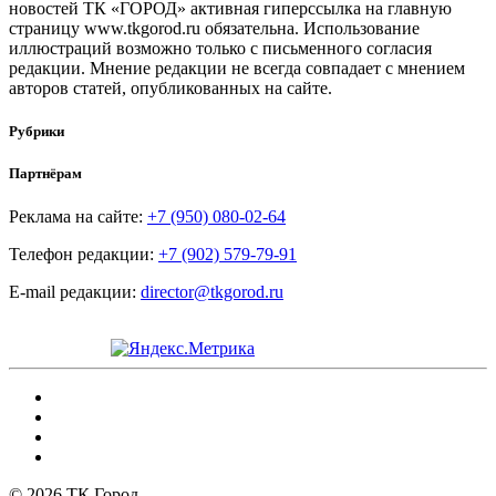
новостей ТК «ГОРОД» активная гиперссылка на главную
страницу www.tkgorod.ru обязательна. Использование
иллюстраций возможно только с письменного согласия
редакции. Мнение редакции не всегда совпадает с мнением
авторов статей, опубликованных на сайте.
Рубрики
Партнёрам
Реклама на сайте:
+7 (950) 080-02-64
Телефон редакции:
+7 (902) 579-79-91
E-mail редакции:
director@tkgorod.ru
© 2026 ТК Город