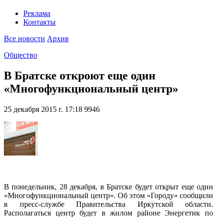
Реклама
Контакты
Все новости
Архив
Общество
В Братске откроют еще один
«Многофункциональный центр»
25 декабря 2015 г. 17:18
9946
В понедельник, 28 декабря, в Братске будет открыт еще один
«Многофункциональный центр». Об этом «Городу» сообщили
в пресс-службе Правительства Иркутской области.
Располагаться центр будет в жилом районе Энергетик по