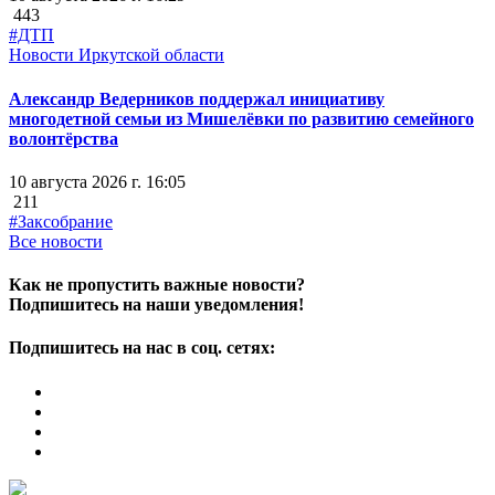
443
#ДТП
Новости Иркутской области
Александр Ведерников поддержал инициативу
многодетной семьи из Мишелёвки по развитию семейного
волонтёрства
10 августа 2026 г. 16:05
211
#Заксобрание
Все новости
Как не пропустить важные новости?
Подпишитесь на наши уведомления!
Подпишитесь на нас в соц. сетях: