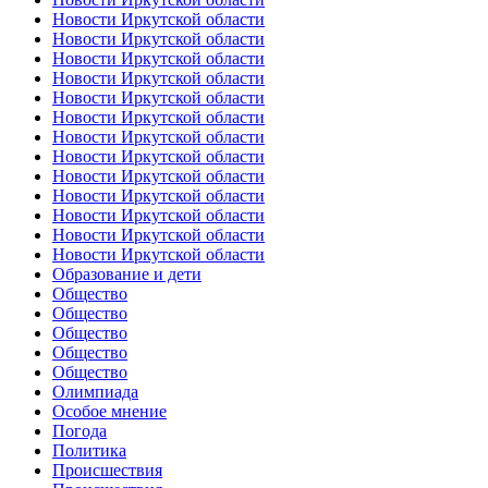
Новости Иркутской области
Новости Иркутской области
Новости Иркутской области
Новости Иркутской области
Новости Иркутской области
Новости Иркутской области
Новости Иркутской области
Новости Иркутской области
Новости Иркутской области
Новости Иркутской области
Новости Иркутской области
Новости Иркутской области
Новости Иркутской области
Образование и дети
Общество
Общество
Общество
Общество
Общество
Олимпиада
Особое мнение
Погода
Политика
Происшествия