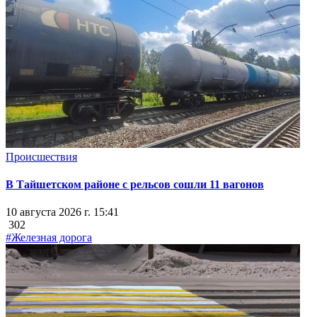
Происшествия
В Тайшетском районе с рельсов сошли 11 вагонов
10 августа 2026 г. 15:41
302
#Железная дорога