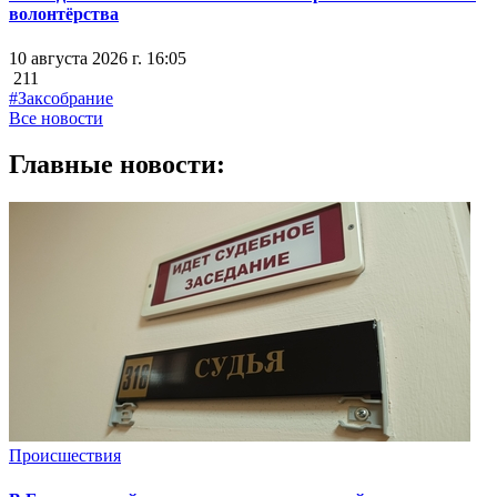
волонтёрства
10 августа 2026 г. 16:05
211
#Заксобрание
Все новости
Главные новости:
Происшествия