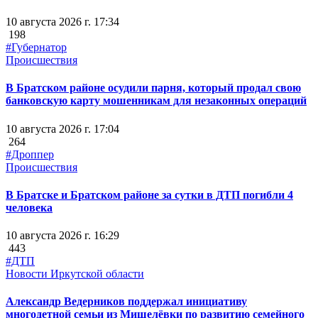
10 августа 2026 г. 17:34
198
#Губернатор
Происшествия
В Братском районе осудили парня, который продал свою
банковскую карту мошенникам для незаконных операций
10 августа 2026 г. 17:04
264
#Дроппер
Происшествия
В Братске и Братском районе за сутки в ДТП погибли 4
человека
10 августа 2026 г. 16:29
443
#ДТП
Новости Иркутской области
Александр Ведерников поддержал инициативу
многодетной семьи из Мишелёвки по развитию семейного