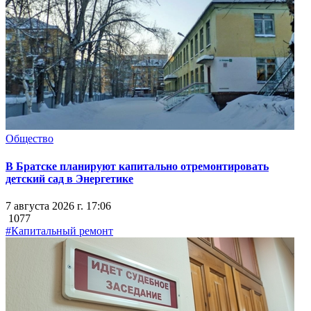
Общество
В Братске планируют капитально отремонтировать
детский сад в Энергетике
7 августа 2026 г. 17:06
1077
#Капитальный ремонт