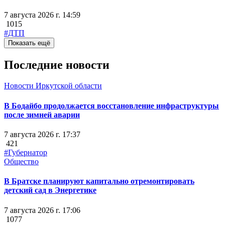
7 августа 2026 г. 14:59
1015
#ДТП
Показать ещё
Последние новости
Новости Иркутской области
В Бодайбо продолжается восстановление инфраструктуры
после зимней аварии
7 августа 2026 г. 17:37
421
#Губернатор
Общество
В Братске планируют капитально отремонтировать
детский сад в Энергетике
7 августа 2026 г. 17:06
1077