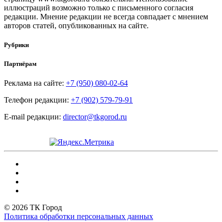
иллюстраций возможно только с письменного согласия
редакции. Мнение редакции не всегда совпадает с мнением
авторов статей, опубликованных на сайте.
Рубрики
Партнёрам
Реклама на сайте:
+7 (950) 080-02-64
Телефон редакции:
+7 (902) 579-79-91
E-mail редакции:
director@tkgorod.ru
© 2026 ТК Город
Политика обработки персональных данных