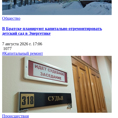
Общество
В Братске планируют капитально отремонтировать
детский сад в Энергетике
7 августа 2026 г. 17:06
1077
#Капитальный ремонт
Происшествия