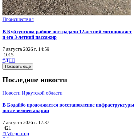
Происшествия
В Куйтунском районе пострадали 12-летний мотоциклист
и его 3-летний пассажир
7 августа 2026 г. 14:59
1015
#ДТП
Показать ещё
Последние новости
Новости Иркутской области
В Бодайбо продолжается восстановление инфраструктуры
после зимней аварии
7 августа 2026 г. 17:37
421
#Губернатор