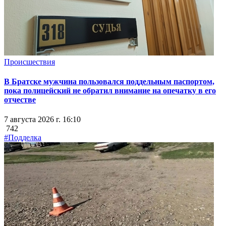
Происшествия
В Братске мужчина пользовался поддельным паспортом,
пока полицейский не обратил внимание на опечатку в его
отчестве
7 августа 2026 г. 16:10
742
#Подделка