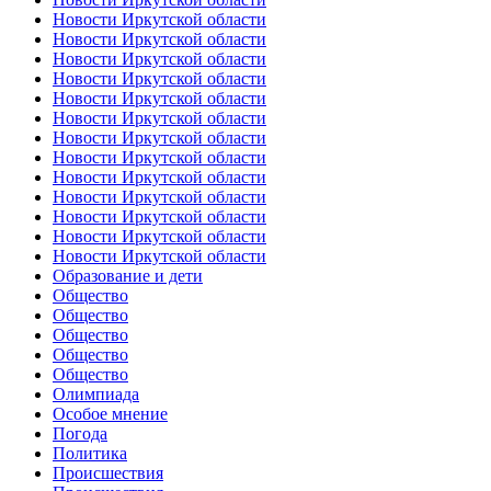
Новости Иркутской области
Новости Иркутской области
Новости Иркутской области
Новости Иркутской области
Новости Иркутской области
Новости Иркутской области
Новости Иркутской области
Новости Иркутской области
Новости Иркутской области
Новости Иркутской области
Новости Иркутской области
Новости Иркутской области
Новости Иркутской области
Образование и дети
Общество
Общество
Общество
Общество
Общество
Олимпиада
Особое мнение
Погода
Политика
Происшествия