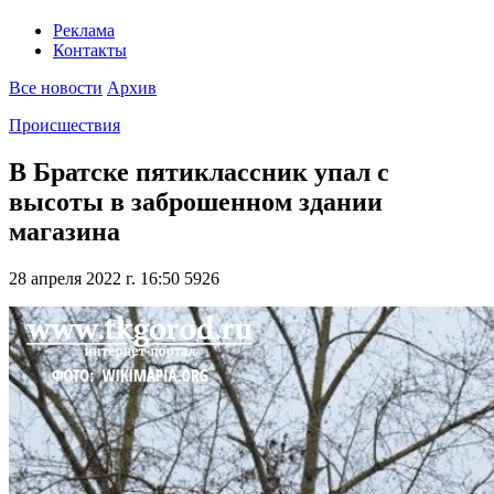
Реклама
Контакты
Все новости
Архив
Происшествия
В Братске пятиклассник упал с
высоты в заброшенном здании
магазина
28 апреля 2022 г. 16:50
5926