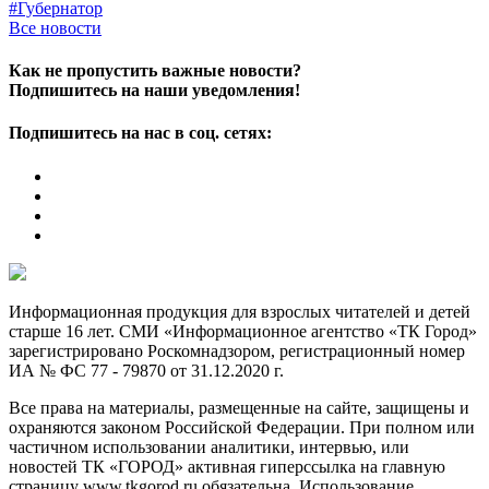
#Губернатор
Все новости
Как не пропустить важные новости?
Подпишитесь на наши уведомления!
Подпишитесь на нас в соц. сетях:
Информационная продукция для взрослых читателей и детей
старше 16 лет. СМИ «Информационное агентство «ТК Город»
зарегистрировано Роскомнадзором, регистрационный номер
ИА № ФС 77 - 79870 от 31.12.2020 г.
Все права на материалы, размещенные на сайте, защищены и
охраняются законом Российской Федерации. При полном или
частичном использовании аналитики, интервью, или
новостей ТК «ГОРОД» активная гиперссылка на главную
страницу www.tkgorod.ru обязательна. Использование