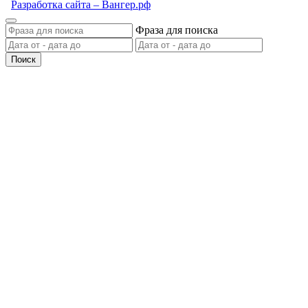
Разработка сайта – Вангер.рф
Фраза для поиска
Поиск