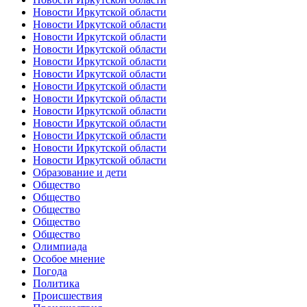
Новости Иркутской области
Новости Иркутской области
Новости Иркутской области
Новости Иркутской области
Новости Иркутской области
Новости Иркутской области
Новости Иркутской области
Новости Иркутской области
Новости Иркутской области
Новости Иркутской области
Новости Иркутской области
Новости Иркутской области
Новости Иркутской области
Образование и дети
Общество
Общество
Общество
Общество
Общество
Олимпиада
Особое мнение
Погода
Политика
Происшествия