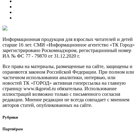
Информационная продукция для взрослых читателей и детей
старше 16 лет. СМИ «Информационное агентство «ТК Город»
зарегистрировано Роскомнадзором, регистрационный номер
ИА № ФС 77 - 79870 от 31.12.2020 г.
Все права на материалы, размещенные на сайте, защищены и
охраняются законом Российской Федерации. При полном или
частичном использовании аналитики, интервью, или
новостей ТК «ГОРОД» активная гиперссылка на главную
страницу www.tkgorod.ru обязательна. Использование
иллюстраций возможно только с письменного согласия
редакции. Мнение редакции не всегда совпадает с мнением
авторов статей, опубликованных на сайте.
Рубрики
Партнёрам