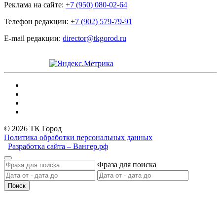
Реклама на сайте:
+7 (950) 080-02-64
Телефон редакции:
+7 (902) 579-79-91
E-mail редакции:
director@tkgorod.ru
© 2026 ТК Город
Политика обработки персональных данных
Разработка сайта – Вангер.рф
Фраза для поиска
Поиск