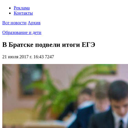
Реклама
Контакты
Все новости
Архив
Образование и дети
В Братске подвели итоги ЕГЭ
21 июля 2017 г. 16:43
7247