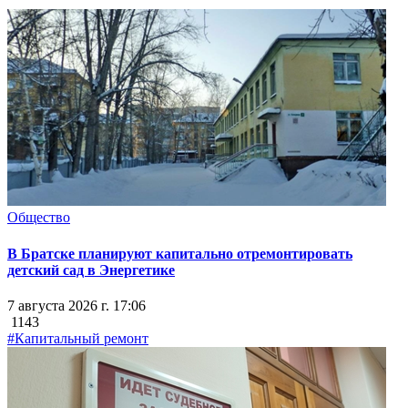
Общество
В Братске планируют капитально отремонтировать
детский сад в Энергетике
7 августа 2026 г. 17:06
1143
#Капитальный ремонт