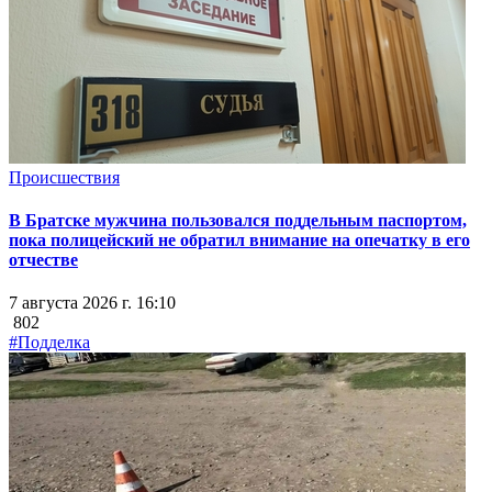
Происшествия
В Братске мужчина пользовался поддельным паспортом,
пока полицейский не обратил внимание на опечатку в его
отчестве
7 августа 2026 г. 16:10
802
#Подделка