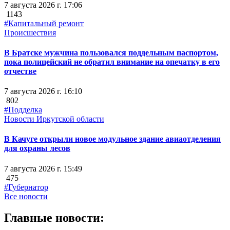
7 августа 2026 г. 17:06
1143
#Капитальный ремонт
Происшествия
В Братске мужчина пользовался поддельным паспортом,
пока полицейский не обратил внимание на опечатку в его
отчестве
7 августа 2026 г. 16:10
802
#Подделка
Новости Иркутской области
В Качуге открыли новое модульное здание авиаотделения
для охраны лесов
7 августа 2026 г. 15:49
475
#Губернатор
Все новости
Главные новости: