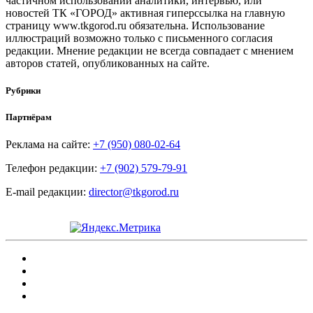
частичном использовании аналитики, интервью, или
новостей ТК «ГОРОД» активная гиперссылка на главную
страницу www.tkgorod.ru обязательна. Использование
иллюстраций возможно только с письменного согласия
редакции. Мнение редакции не всегда совпадает с мнением
авторов статей, опубликованных на сайте.
Рубрики
Партнёрам
Реклама на сайте:
+7 (950) 080-02-64
Телефон редакции:
+7 (902) 579-79-91
E-mail редакции:
director@tkgorod.ru