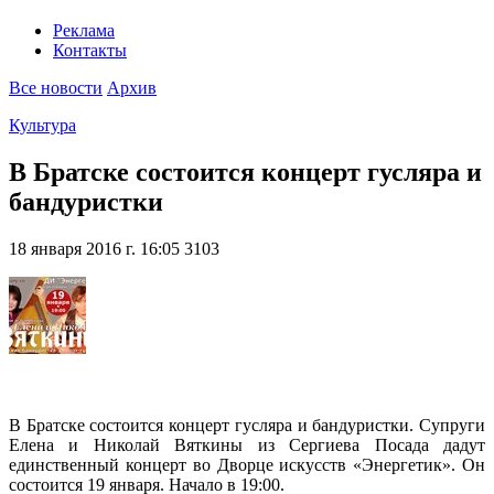
Реклама
Контакты
Все новости
Архив
Культура
В Братске состоится концерт гусляра и
бандуристки
18 января 2016 г. 16:05
3103
В Братске состоится концерт гусляра и бандуристки. Супруги
Елена и Николай Вяткины из Сергиева Посада дадут
единственный концерт во Дворце искусств «Энергетик». Он
состоится 19 января. Начало в 19:00.