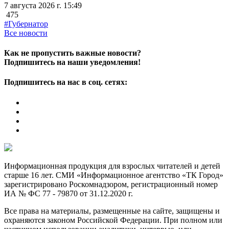
7 августа 2026 г. 15:49
475
#Губернатор
Все новости
Как не пропустить важные новости?
Подпишитесь на наши уведомления!
Подпишитесь на нас в соц. сетях:
Информационная продукция для взрослых читателей и детей
старше 16 лет. СМИ «Информационное агентство «ТК Город»
зарегистрировано Роскомнадзором, регистрационный номер
ИА № ФС 77 - 79870 от 31.12.2020 г.
Все права на материалы, размещенные на сайте, защищены и
охраняются законом Российской Федерации. При полном или