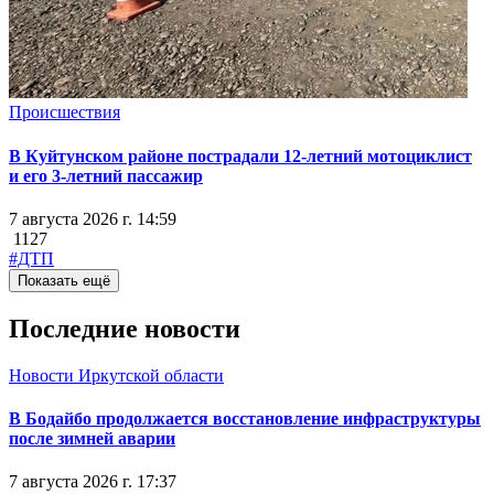
Происшествия
В Куйтунском районе пострадали 12-летний мотоциклист
и его 3-летний пассажир
7 августа 2026 г. 14:59
1127
#ДТП
Показать ещё
Последние новости
Новости Иркутской области
В Бодайбо продолжается восстановление инфраструктуры
после зимней аварии
7 августа 2026 г. 17:37