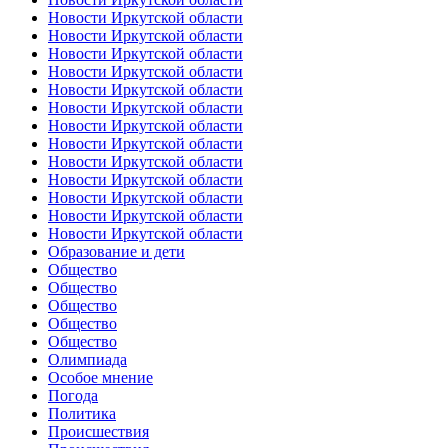
Новости Иркутской области
Новости Иркутской области
Новости Иркутской области
Новости Иркутской области
Новости Иркутской области
Новости Иркутской области
Новости Иркутской области
Новости Иркутской области
Новости Иркутской области
Новости Иркутской области
Новости Иркутской области
Новости Иркутской области
Новости Иркутской области
Образование и дети
Общество
Общество
Общество
Общество
Общество
Олимпиада
Особое мнение
Погода
Политика
Происшествия