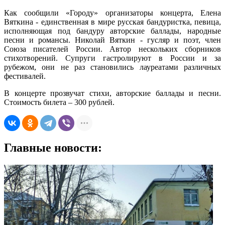
Как сообщили «Городу» организаторы концерта, Елена
Вяткина - единственная в мире русская бандуристка, певица,
исполняющая под бандуру авторские баллады, народные
песни и романсы. Николай Вяткин - гусляр и поэт, член
Союза писателей России. Автор нескольких сборников
стихотворений. Супруги гастролируют в России и за
рубежом, они не раз становились лауреатами различных
фестивалей.
В концерте прозвучат стихи, авторские баллады и песни.
Стоимость билета – 300 рублей.
Главные новости: