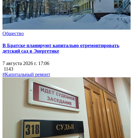
Общество
В Братске планируют капитально отремонтировать
детский сад в Энергетике
7 августа 2026 г. 17:06
1143
#Капитальный ремонт