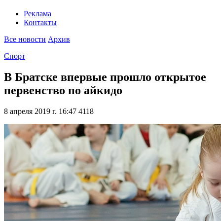
Реклама
Контакты
Все новости
Архив
Спорт
В Братске впервые прошло открытое
первенство по айкидо
8 апреля 2019 г. 16:47
4118