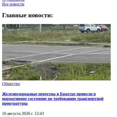
Все новости
Главные новости:
Общество
Железнодорожные переезды в Братске привели в
нормативное состояние по требованию транспортной
прокуратуры
10 августа 2026 г. 12:43