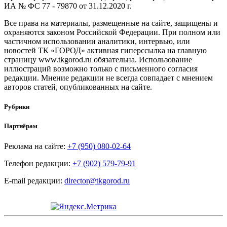
ИА № ФС 77 - 79870 от 31.12.2020 г.
Все права на материалы, размещенные на сайте, защищены и
охраняются законом Российской Федерации. При полном или
частичном использовании аналитики, интервью, или
новостей ТК «ГОРОД» активная гиперссылка на главную
страницу www.tkgorod.ru обязательна. Использование
иллюстраций возможно только с письменного согласия
редакции. Мнение редакции не всегда совпадает с мнением
авторов статей, опубликованных на сайте.
Рубрики
Партнёрам
Реклама на сайте:
+7 (950) 080-02-64
Телефон редакции:
+7 (902) 579-79-91
E-mail редакции:
director@tkgorod.ru