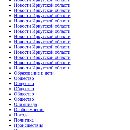
Новости Иркутской области
Новости Иркутской области
Новости Иркутской области
Новости Иркутской области
Новости Иркутской области
Новости Иркутской области
Новости Иркутской области
Новости Иркутской области
Новости Иркутской области
Новости Иркутской области
Новости Иркутской области
Новости Иркутской области
Новости Иркутской области
Образование и дети
Общество
Общество
Общество
Общество
Общество
Олимпиада
Особое мнение
Погода
Политика
Происшествия