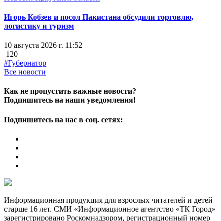
Игорь Кобзев и посол Пакистана обсудили торговлю,
логистику и туризм
10 августа 2026 г. 11:52
120
#Губернатор
Все новости
Как не пропустить важные новости?
Подпишитесь на наши уведомления!
Подпишитесь на нас в соц. сетях:
Информационная продукция для взрослых читателей и детей
старше 16 лет. СМИ «Информационное агентство «ТК Город»
зарегистрировано Роскомнадзором, регистрационный номер