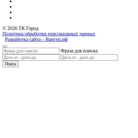
© 2026 ТК Город
Политика обработки персональных данных
Разработка сайта – Вангер.рф
Фраза для поиска
Поиск