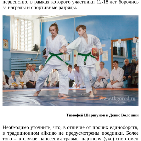
первенство, в рамках которого участники 12-18 лет боролись
за награды и спортивные разряды.
Тимофей Шаршунов и Денис Волошин
Необходимо уточнить, что, в отличие от прочих единоборств,
в традиционном айкидо не предусмотрены поединки. Более
того – в случае нанесения травмы партнеру (уке) спортсмен