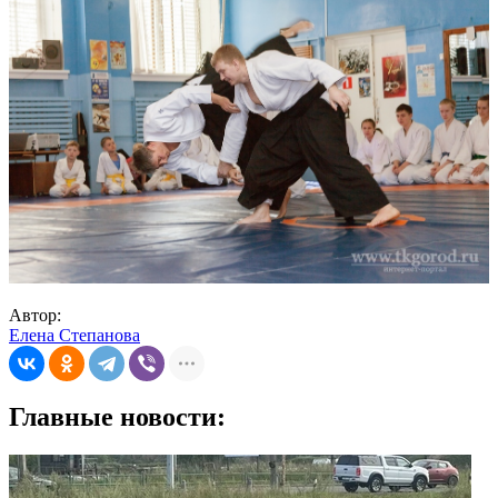
Автор:
Елена Степанова
Главные новости: