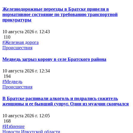
Железнодорожные переезды в Братске привели в
нормативное состояние по требованию транспортной
прокуратуры
10 августа 2026 г. 12:43
110
#Железная дорога
Происшествия
Медведь загрыз корову в селе Братского района
10 августа 2026 г. 12:34
194
#Медведь
Происшествия
В Братске распивали алкоголь и подрались сожитель
женщины и ее бывший супруг. Один из мужчин скончался
10 августа 2026 г. 12:05
168
#Избиение
Новости Иркутской области