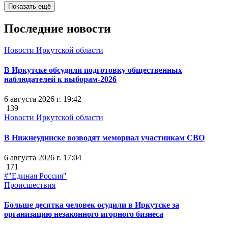
Показать ещё
Последние новости
Новости Иркутской области
В Иркутске обсудили подготовку общественных
наблюдателей к выборам-2026
6 августа 2026 г. 19:42
139
Новости Иркутской области
В Нижнеудинске возводят мемориал участникам СВО
6 августа 2026 г. 17:04
171
#"Единая Россия"
Происшествия
Больше десятка человек осудили в Иркутске за
организацию незаконного игорного бизнеса