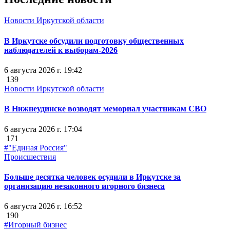
Новости Иркутской области
В Иркутске обсудили подготовку общественных
наблюдателей к выборам-2026
6 августа 2026 г. 19:42
139
Новости Иркутской области
В Нижнеудинске возводят мемориал участникам СВО
6 августа 2026 г. 17:04
171
#"Единая Россия"
Происшествия
Больше десятка человек осудили в Иркутске за
организацию незаконного игорного бизнеса
6 августа 2026 г. 16:52
190
#Игорный бизнес