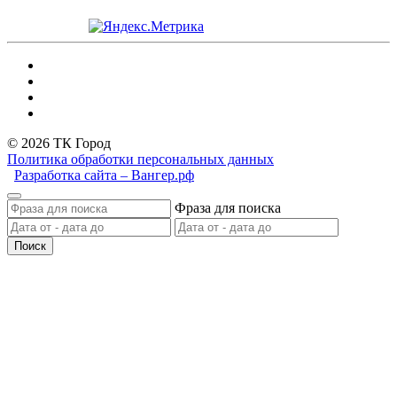
© 2026 ТК Город
Политика обработки персональных данных
Разработка сайта – Вангер.рф
Фраза для поиска
Поиск