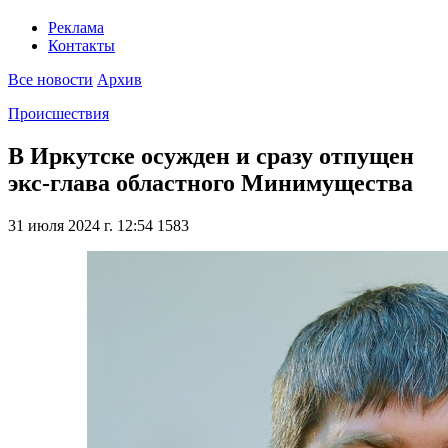
Реклама
Контакты
Все новости
Архив
Происшествия
В Иркутске осужден и сразу отпущен
экс-глава областного Минимущества
31 июля 2024 г. 12:54
1583