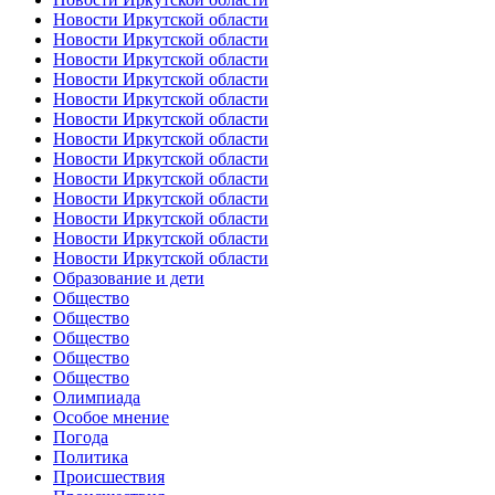
Новости Иркутской области
Новости Иркутской области
Новости Иркутской области
Новости Иркутской области
Новости Иркутской области
Новости Иркутской области
Новости Иркутской области
Новости Иркутской области
Новости Иркутской области
Новости Иркутской области
Новости Иркутской области
Новости Иркутской области
Новости Иркутской области
Образование и дети
Общество
Общество
Общество
Общество
Общество
Олимпиада
Особое мнение
Погода
Политика
Происшествия