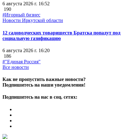
6 августа 2026 г. 16:52
190
#Игорный бизнес
Новости Иркутской области
12 садоводческих товариществ Братска попадут под
социальную газификацию
6 августа 2026 г. 16:20
186
#"Единая Россия"
Все новости
Как не пропустить важные новости?
Подпишитесь на наши уведомления!
Подпишитесь на нас в соц. сетях: