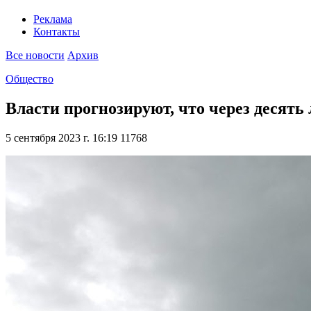
Реклама
Контакты
Все новости
Архив
Общество
Власти прогнозируют, что через десять
5 сентября 2023 г. 16:19
11768