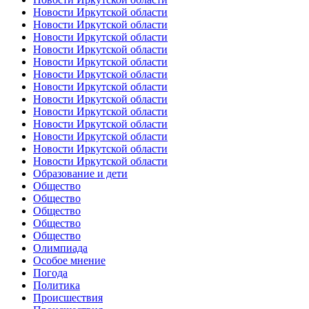
Новости Иркутской области
Новости Иркутской области
Новости Иркутской области
Новости Иркутской области
Новости Иркутской области
Новости Иркутской области
Новости Иркутской области
Новости Иркутской области
Новости Иркутской области
Новости Иркутской области
Новости Иркутской области
Новости Иркутской области
Новости Иркутской области
Образование и дети
Общество
Общество
Общество
Общество
Общество
Олимпиада
Особое мнение
Погода
Политика
Происшествия