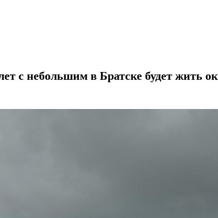
 лет с небольшим в Братске будет жить о