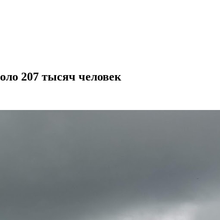
коло 207 тысяч человек