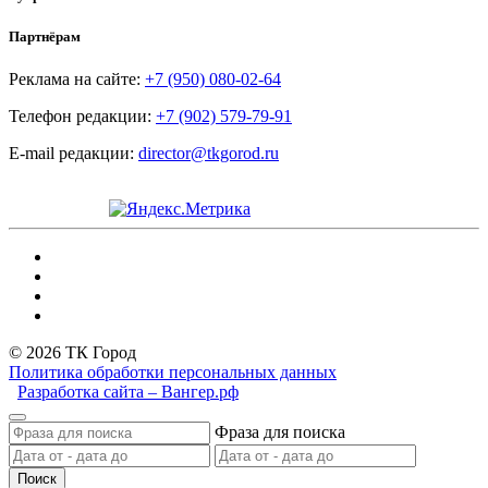
Партнёрам
Реклама на сайте:
+7 (950) 080-02-64
Телефон редакции:
+7 (902) 579-79-91
E-mail редакции:
director@tkgorod.ru
© 2026 ТК Город
Политика обработки персональных данных
Разработка сайта – Вангер.рф
Фраза для поиска
Поиск