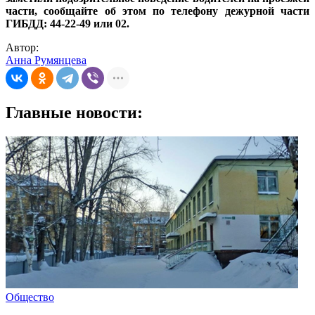
части, сообщайте об этом по телефону дежурной части
ГИБДД: 44-22-49 или 02.
Автор:
Анна Румянцева
Главные новости:
Общество