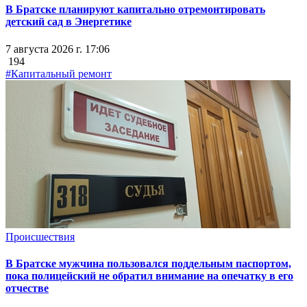
В Братске планируют капитально отремонтировать
детский сад в Энергетике
7 августа 2026 г. 17:06
194
#Капитальный ремонт
Происшествия
В Братске мужчина пользовался поддельным паспортом,
пока полицейский не обратил внимание на опечатку в его
отчестве