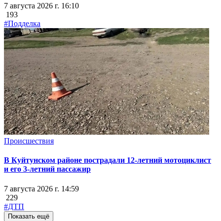
7 августа 2026 г. 16:10
193
#Подделка
Происшествия
В Куйтунском районе пострадали 12-летний мотоциклист
и его 3-летний пассажир
7 августа 2026 г. 14:59
229
#ДТП
Показать ещё