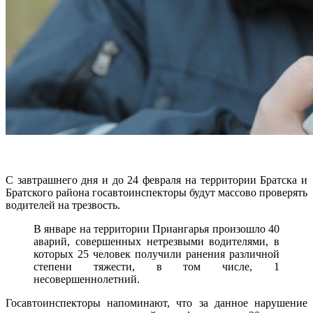
С завтрашнего дня и до 24 февраля на территории Братска и
Братского района госавтоинспекторы будут массово проверять
водителей на трезвость.
В январе на территории Приангарья произошло 40
аварий, совершенных нетрезвыми водителями, в
которых 25 человек получили ранения различной
степени тяжести, в том числе, 1
несовершеннолетний.
Госавтоинспекторы напоминают, что за данное нарушение