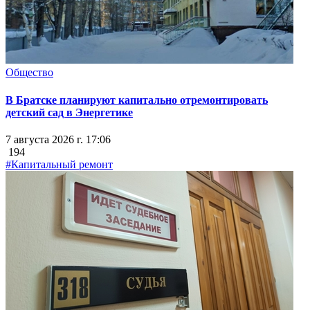
Общество
В Братске планируют капитально отремонтировать
детский сад в Энергетике
7 августа 2026 г. 17:06
194
#Капитальный ремонт