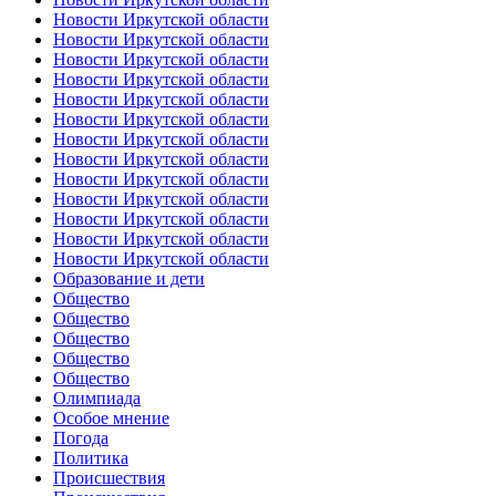
Новости Иркутской области
Новости Иркутской области
Новости Иркутской области
Новости Иркутской области
Новости Иркутской области
Новости Иркутской области
Новости Иркутской области
Новости Иркутской области
Новости Иркутской области
Новости Иркутской области
Новости Иркутской области
Новости Иркутской области
Новости Иркутской области
Образование и дети
Общество
Общество
Общество
Общество
Общество
Олимпиада
Особое мнение
Погода
Политика
Происшествия