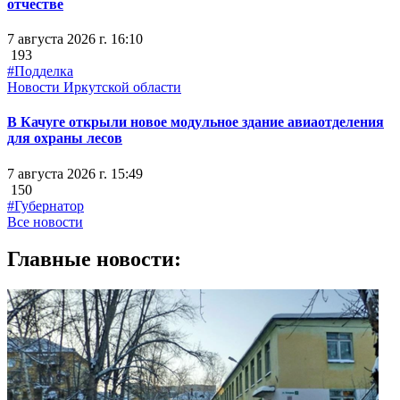
отчестве
7 августа 2026 г. 16:10
193
#Подделка
Новости Иркутской области
В Качуге открыли новое модульное здание авиаотделения
для охраны лесов
7 августа 2026 г. 15:49
150
#Губернатор
Все новости
Главные новости: