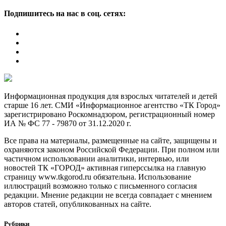
Подпишитесь на нас в соц. сетях:
Информационная продукция для взрослых читателей и детей
старше 16 лет. СМИ «Информационное агентство «ТК Город»
зарегистрировано Роскомнадзором, регистрационный номер
ИА № ФС 77 - 79870 от 31.12.2020 г.
Все права на материалы, размещенные на сайте, защищены и
охраняются законом Российской Федерации. При полном или
частичном использовании аналитики, интервью, или
новостей ТК «ГОРОД» активная гиперссылка на главную
страницу www.tkgorod.ru обязательна. Использование
иллюстраций возможно только с письменного согласия
редакции. Мнение редакции не всегда совпадает с мнением
авторов статей, опубликованных на сайте.
Рубрики