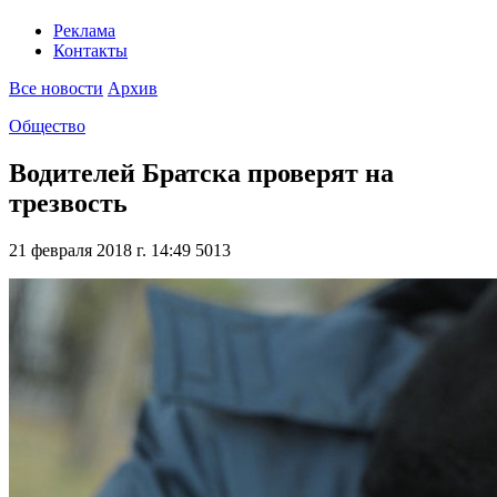
Реклама
Контакты
Все новости
Архив
Общество
Водителей Братска проверят на
трезвость
21 февраля 2018 г. 14:49
5013