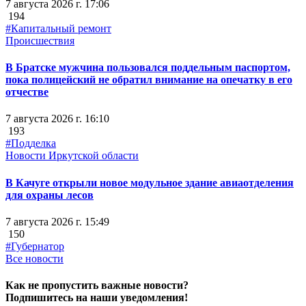
7 августа 2026 г. 17:06
194
#Капитальный ремонт
Происшествия
В Братске мужчина пользовался поддельным паспортом,
пока полицейский не обратил внимание на опечатку в его
отчестве
7 августа 2026 г. 16:10
193
#Подделка
Новости Иркутской области
В Качуге открыли новое модульное здание авиаотделения
для охраны лесов
7 августа 2026 г. 15:49
150
#Губернатор
Все новости
Как не пропустить важные новости?
Подпишитесь на наши уведомления!