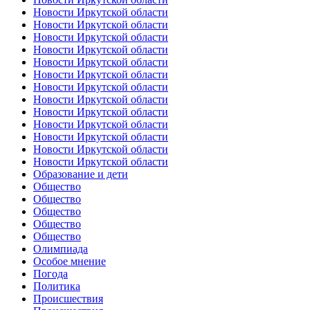
Новости Иркутской области
Новости Иркутской области
Новости Иркутской области
Новости Иркутской области
Новости Иркутской области
Новости Иркутской области
Новости Иркутской области
Новости Иркутской области
Новости Иркутской области
Новости Иркутской области
Новости Иркутской области
Новости Иркутской области
Новости Иркутской области
Образование и дети
Общество
Общество
Общество
Общество
Общество
Олимпиада
Особое мнение
Погода
Политика
Происшествия