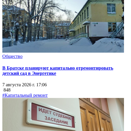
Общество
В Братске планируют капитально отремонтировать
детский сад в Энергетике
7 августа 2026 г. 17:06
848
#Капитальный ремонт