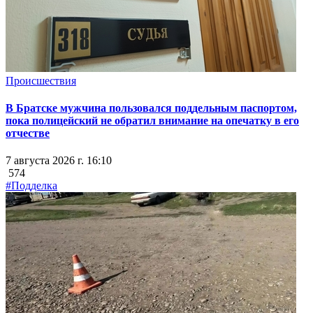
Происшествия
В Братске мужчина пользовался поддельным паспортом,
пока полицейский не обратил внимание на опечатку в его
отчестве
7 августа 2026 г. 16:10
574
#Подделка