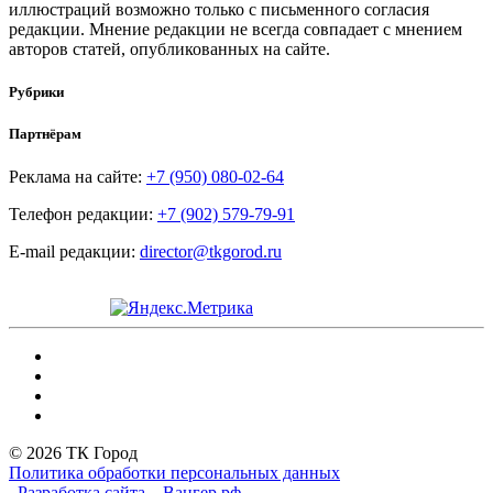
иллюстраций возможно только с письменного согласия
редакции. Мнение редакции не всегда совпадает с мнением
авторов статей, опубликованных на сайте.
Рубрики
Партнёрам
Реклама на сайте:
+7 (950) 080-02-64
Телефон редакции:
+7 (902) 579-79-91
E-mail редакции:
director@tkgorod.ru
© 2026 ТК Город
Политика обработки персональных данных
Разработка сайта – Вангер.рф