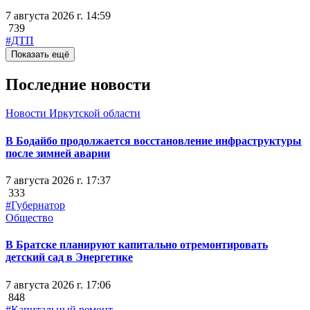
7 августа 2026 г. 14:59
739
#ДТП
Показать ещё
Последние новости
Новости Иркутской области
В Бодайбо продолжается восстановление инфраструктуры
после зимней аварии
7 августа 2026 г. 17:37
333
#Губернатор
Общество
В Братске планируют капитально отремонтировать
детский сад в Энергетике
7 августа 2026 г. 17:06
848
#Капитальный ремонт