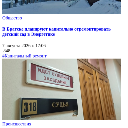
Общество
В Братске планируют капитально отремонтировать
детский сад в Энергетике
7 августа 2026 г. 17:06
848
#Капитальный ремонт
Происшествия