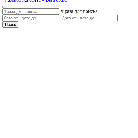
Фраза для поиска
Поиск