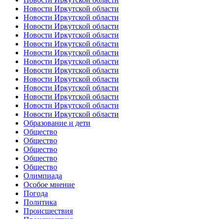
Новости Иркутской области
Новости Иркутской области
Новости Иркутской области
Новости Иркутской области
Новости Иркутской области
Новости Иркутской области
Новости Иркутской области
Новости Иркутской области
Новости Иркутской области
Новости Иркутской области
Новости Иркутской области
Новости Иркутской области
Новости Иркутской области
Образование и дети
Общество
Общество
Общество
Общество
Общество
Олимпиада
Особое мнение
Погода
Политика
Происшествия