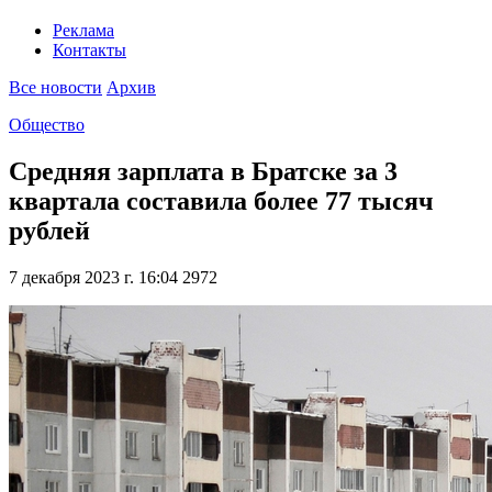
Реклама
Контакты
Все новости
Архив
Общество
Средняя зарплата в Братске за 3
квартала составила более 77 тысяч
рублей
7 декабря 2023 г. 16:04
2972