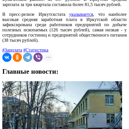
зарплата за три квартала составила более 81,5 тысяч рублей.
В пресс-релизе Иркутскстата
указывается
, что наиболее
высокая средняя заработная плата в Иркутской области
зафиксирована среди работников предприятий по добыче
полезных ископаемых (126 тысяч рублей), самая низкая - у
сотрудников гостиниц и предприятий общественного питания
(38 тысяч рублей).
#Зарплата
#Статистика
Главные новости: