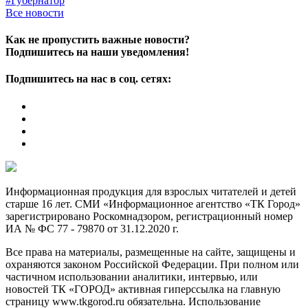
#Губернатор
Все новости
Как не пропустить важные новости?
Подпишитесь на наши уведомления!
Подпишитесь на нас в соц. сетях:
Информационная продукция для взрослых читателей и детей
старше 16 лет. СМИ «Информационное агентство «ТК Город»
зарегистрировано Роскомнадзором, регистрационный номер
ИА № ФС 77 - 79870 от 31.12.2020 г.
Все права на материалы, размещенные на сайте, защищены и
охраняются законом Российской Федерации. При полном или
частичном использовании аналитики, интервью, или
новостей ТК «ГОРОД» активная гиперссылка на главную
страницу www.tkgorod.ru обязательна. Использование