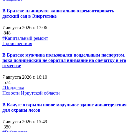
В Братске планируют капитально отремонтировать
детский сад в Энергетике
7 августа 2026 г. 17:06
848
#Капитальный ремонт
Происшествия
В Братске мужчина пользовался поддельным паспортом,
пока полицейский не обратил внимание на опечатку в его
отчестве
7 августа 2026 г. 16:10
574
#Подделка
Новости Иркутской области
В Качуге открыли новое модульное здание авиаотделения
для охраны лесов
7 августа 2026 г. 15:49
350