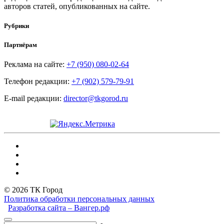
авторов статей, опубликованных на сайте.
Рубрики
Партнёрам
Реклама на сайте:
+7 (950) 080-02-64
Телефон редакции:
+7 (902) 579-79-91
E-mail редакции:
director@tkgorod.ru
© 2026 ТК Город
Политика обработки персональных данных
Разработка сайта – Вангер.рф