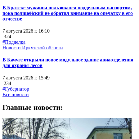
В Братске мужчина пользовался поддельным паспортом,
пока полицейский не обратил внимание на опечатку в его
отчестве
7 августа 2026 г. 16:10
324
#Подделка
Новости Иркутской области
В Качуге открыли новое модульное здание авиаотделения
для охраны лесов
7 августа 2026 г. 15:49
234
#Губернатор
Все новости
Главные новости: