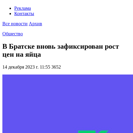
Реклама
Контакты
Все новости
Архив
Общество
В Братске вновь зафиксирован рост
цен на яйца
14 декабря 2023 г. 11:55
3652