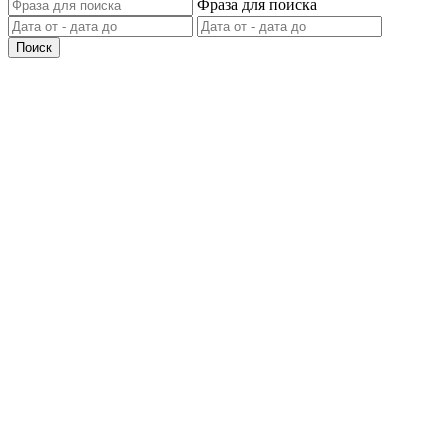
Фраза для поиска
Поиск