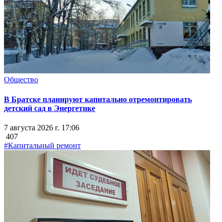
Общество
В Братске планируют капитально отремонтировать
детский сад в Энергетике
7 августа 2026 г. 17:06
407
#Капитальный ремонт