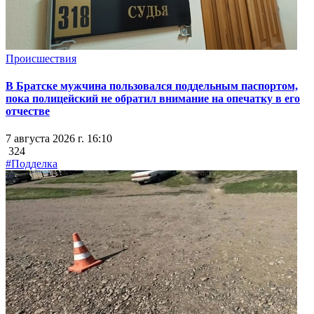
Происшествия
В Братске мужчина пользовался поддельным паспортом,
пока полицейский не обратил внимание на опечатку в его
отчестве
7 августа 2026 г. 16:10
324
#Подделка