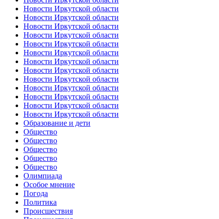
Новости Иркутской области
Новости Иркутской области
Новости Иркутской области
Новости Иркутской области
Новости Иркутской области
Новости Иркутской области
Новости Иркутской области
Новости Иркутской области
Новости Иркутской области
Новости Иркутской области
Новости Иркутской области
Новости Иркутской области
Новости Иркутской области
Образование и дети
Общество
Общество
Общество
Общество
Общество
Олимпиада
Особое мнение
Погода
Политика
Происшествия