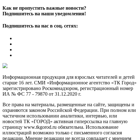
Как не пропустить важные новости?
Подпишитесь на наши уведомления!
Подпишитесь на нас в соц. сетях:
Информационная продукция для взрослых читателей и детей
старше 16 лет. СМИ «Информационное агентство «ТК Город»
зарегистрировано Роскомнадзором, регистрационный номер
ИА № ФС 77 - 79870 от 31.12.2020 г.
Все права на материалы, размещенные на сайте, защищены и
охраняются законом Российской Федерации. При полном или
частичном использовании аналитики, интервью, или
новостей ТК «ГОРОД» активная гиперссылка на главную
страницу www.tkgorod.ru обязательна. Использование
иллюстраций возможно только с письменного согласия
редакции. Мнение редакции не всегда совпадает с мнением