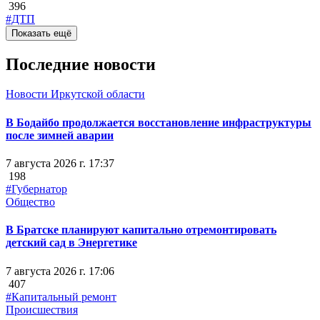
396
#ДТП
Показать ещё
Последние новости
Новости Иркутской области
В Бодайбо продолжается восстановление инфраструктуры
после зимней аварии
7 августа 2026 г. 17:37
198
#Губернатор
Общество
В Братске планируют капитально отремонтировать
детский сад в Энергетике
7 августа 2026 г. 17:06
407
#Капитальный ремонт
Происшествия