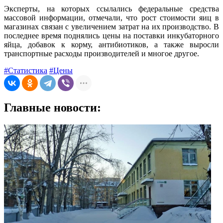
Эксперты, на которых ссылались федеральные средства
массовой информации, отмечали, что рост стоимости яиц в
магазинах связан с увеличением затрат на их производство. В
последнее время поднялись цены на поставки инкубаторного
яйца, добавок к корму, антибиотиков, а также выросли
транспортные расходы производителей и многое другое.
#Статистика
#Цены
Главные новости: