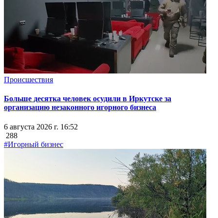
Происшествия
Больше десятка человек осудили в Иркутске за
организацию незаконного игорного бизнеса
6 августа 2026 г. 16:52
288
#Игорный бизнес