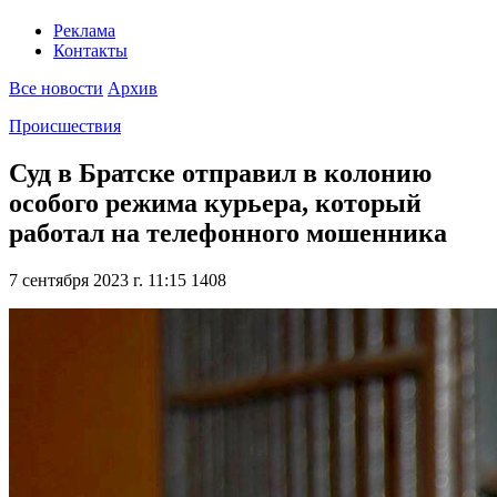
Реклама
Контакты
Все новости
Архив
Происшествия
Суд в Братске отправил в колонию
особого режима курьера, который
работал на телефонного мошенника
7 сентября 2023 г. 11:15
1408