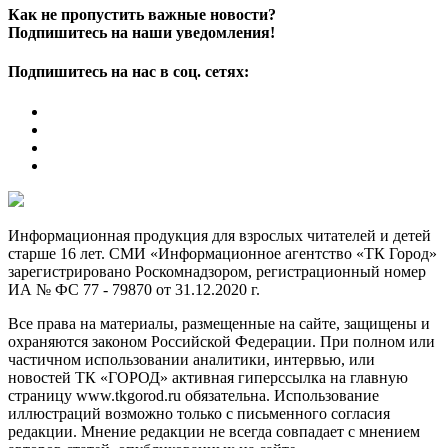
Как не пропустить важные новости?
Подпишитесь на наши уведомления!
Подпишитесь на нас в соц. сетях:
Информационная продукция для взрослых читателей и детей
старше 16 лет. СМИ «Информационное агентство «ТК Город»
зарегистрировано Роскомнадзором, регистрационный номер
ИА № ФС 77 - 79870 от 31.12.2020 г.
Все права на материалы, размещенные на сайте, защищены и
охраняются законом Российской Федерации. При полном или
частичном использовании аналитики, интервью, или
новостей ТК «ГОРОД» активная гиперссылка на главную
страницу www.tkgorod.ru обязательна. Использование
иллюстраций возможно только с письменного согласия
редакции. Мнение редакции не всегда совпадает с мнением