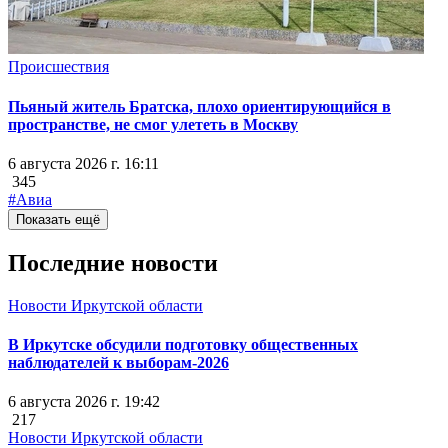
Происшествия
Пьяный житель Братска, плохо ориентирующийся в
пространстве, не смог улететь в Москву
6 августа 2026 г. 16:11
345
#Авиа
Показать ещё
Последние новости
Новости Иркутской области
В Иркутске обсудили подготовку общественных
наблюдателей к выборам-2026
6 августа 2026 г. 19:42
217
Новости Иркутской области