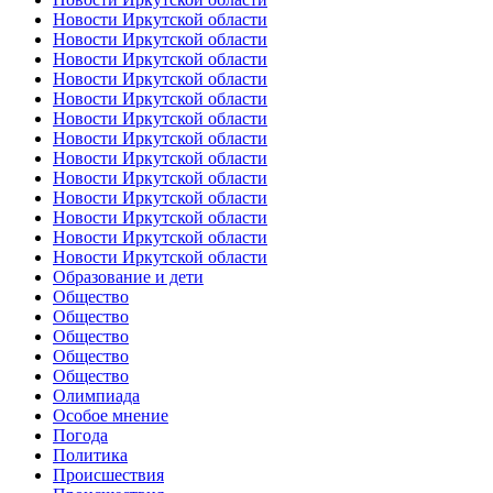
Новости Иркутской области
Новости Иркутской области
Новости Иркутской области
Новости Иркутской области
Новости Иркутской области
Новости Иркутской области
Новости Иркутской области
Новости Иркутской области
Новости Иркутской области
Новости Иркутской области
Новости Иркутской области
Новости Иркутской области
Новости Иркутской области
Образование и дети
Общество
Общество
Общество
Общество
Общество
Олимпиада
Особое мнение
Погода
Политика
Происшествия