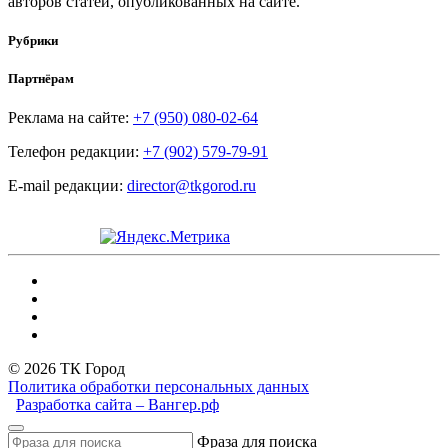
авторов статей, опубликованных на сайте.
Рубрики
Партнёрам
Реклама на сайте:
+7 (950) 080-02-64
Телефон редакции:
+7 (902) 579-79-91
E-mail редакции:
director@tkgorod.ru
© 2026 ТК Город
Политика обработки персональных данных
Разработка сайта – Вангер.рф
Фраза для поиска