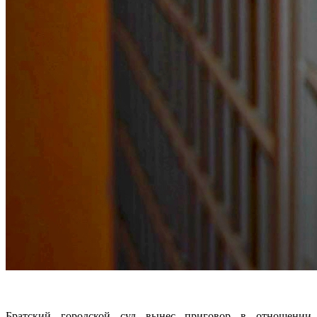
Братский городской суд вынес приговор в отношении