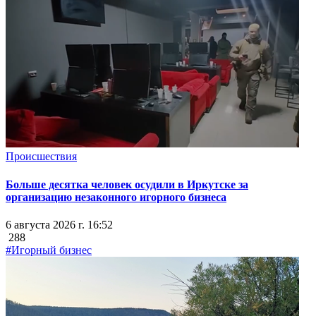
Происшествия
Больше десятка человек осудили в Иркутске за
организацию незаконного игорного бизнеса
6 августа 2026 г. 16:52
288
#Игорный бизнес