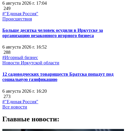
6 августа 2026 г. 17:04
249
#"Единая Россия"
Происшествия
Больше десятка человек осудили в Иркутске за
организацию незаконного игорного бизнеса
6 августа 2026 г. 16:52
288
#Игорный бизнес
Новости Иркутской области
12 садоводческих товариществ Братска попадут под
социальную газификацию
6 августа 2026 г. 16:20
273
#"Единая Россия"
Все новости
Главные новости: