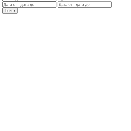
Поиск