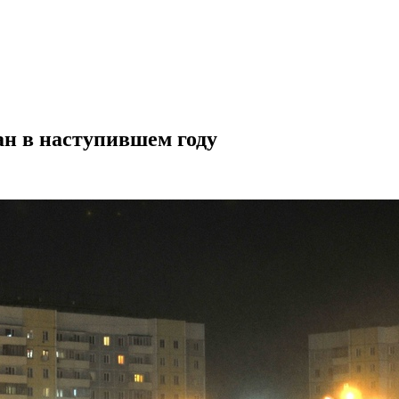
ан в наступившем году