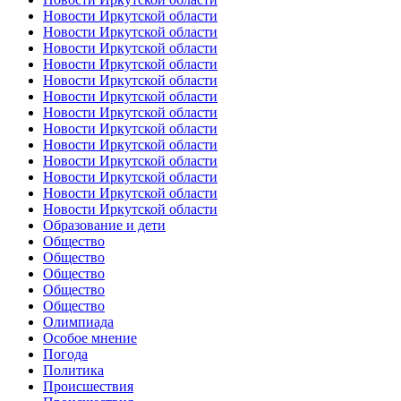
Новости Иркутской области
Новости Иркутской области
Новости Иркутской области
Новости Иркутской области
Новости Иркутской области
Новости Иркутской области
Новости Иркутской области
Новости Иркутской области
Новости Иркутской области
Новости Иркутской области
Новости Иркутской области
Новости Иркутской области
Новости Иркутской области
Образование и дети
Общество
Общество
Общество
Общество
Общество
Олимпиада
Особое мнение
Погода
Политика
Происшествия