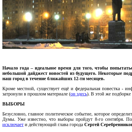
Начало года – идеальное время для того, чтобы попытать
небольшой дайджест новостей из будущего. Некоторые под
наш город в течение ближайших 12-ти месяцев.
Кроме местной, существует ещё и федеральная повестка - и
затронули в прошлом материале (
он здесь
). В этой же подборк
ВЫБОРЫ
Безусловно, главное политическое событие, которое определит
Думы. Уже известно, что выборы пройдут 8-го сентября. По
исключает
и действующий глава города
Сергей Серебреннико